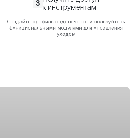
3
к инструментам
Создайте профиль подопечного и пользуйтесь
функциональными модулями для управления
уходом