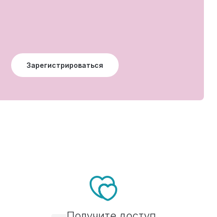
Зарегистрироваться
Получите доступ