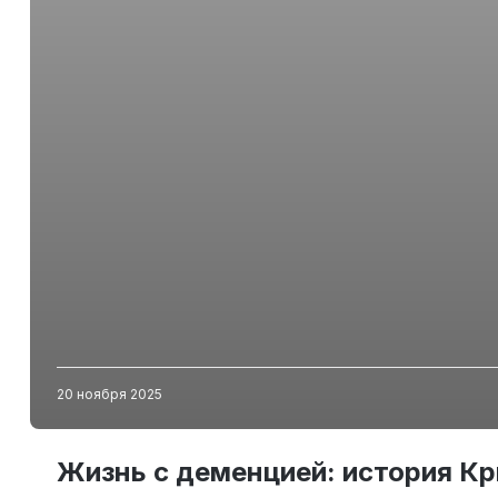
20 ноября 2025
Жизнь с деменцией: история Кр