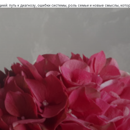
ей: путь к диагнозу, ошибки системы, роль семьи и новые смыслы, кот