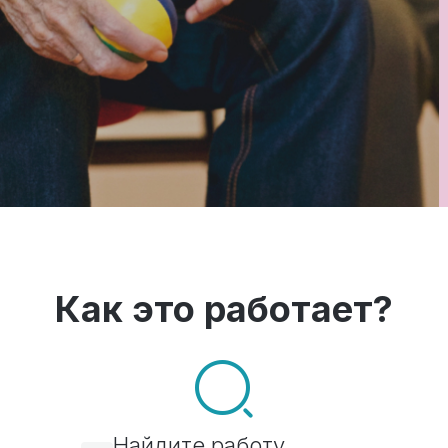
Как это работает?
Найдите работу