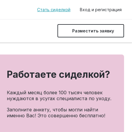
Стать сиделкой
Вход и регистрация
Разместить заявку
Работаете сиделкой?
Каждый месяц более 100 тысяч человек
нуждаются в усугах специалиста по уходу.
Заполните анкету, чтобы могли найти
именно Вас! Это совершенно бесплатно!