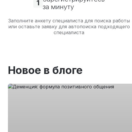
1
за минуту
Заполните анкету специалиста для поиска работы
или оставьте заявку для автопоиска подходящего
специалиста
Новое в блоге