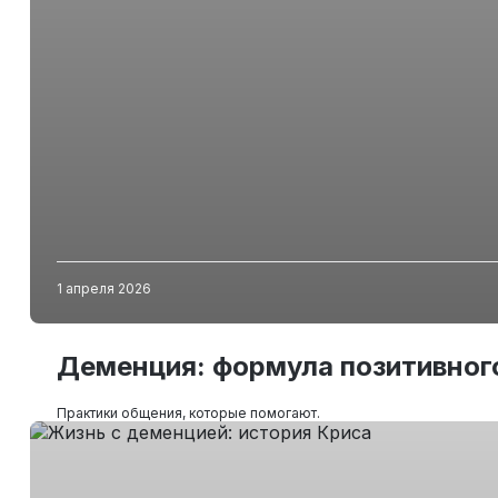
1 апреля 2026
Деменция: формула позитивног
Практики общения, которые помогают.