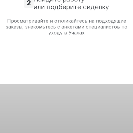
2
или подберите сиделку
Просматривайте и откликайтесь на подходящие
заказы, знакомьтесь с анкетами специалистов по
уходу в Учалах