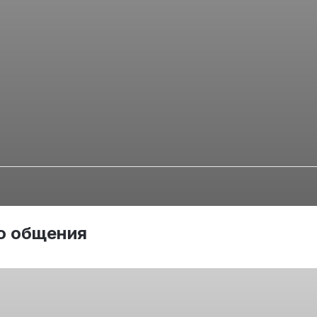
о общения