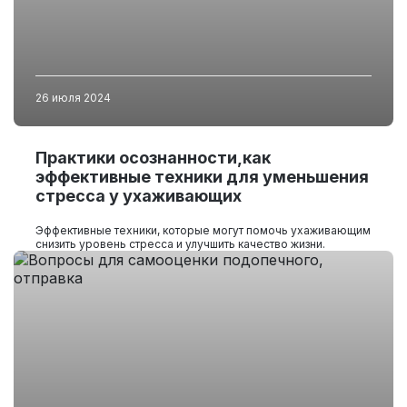
26 июля 2024
Практики осознанности,как
эффективные техники для уменьшения
стресса у ухаживающих
Эффективные техники, которые могут помочь ухаживающим
снизить уровень стресса и улучшить качество жизни.