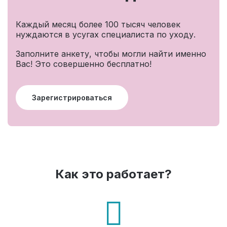
Каждый месяц более 100 тысяч человек
нуждаются в усугах специалиста по уходу.
Заполните анкету, чтобы могли найти именно
Вас! Это совершенно бесплатно!
Зарегистрироваться
Как это работает?