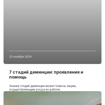
23 ноября 2024
7 стадий деменции: проявления и
помощь
Знание стадий деменции может помочь лицам,
осуществляющим уход в их работе.