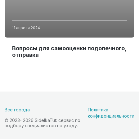
11 апреля 2024
Вопросы для самооценки подопечного,
отправка
Все города
Политика
конфиденциальности
© 2023- 2026 SidelkaTut: сервис по
подбору специалистов по уходу.