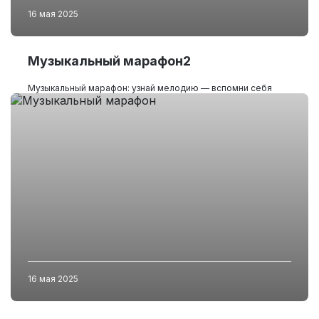
16 мая 2025
Музыкальный марафон2
Музыкальный марафон: узнай мелодию — вспомни себя
16 мая 2025