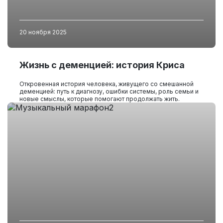
20 ноября 2025
Жизнь с деменцией: история Криса
Откровенная история человека, живущего со смешанной
деменцией: путь к диагнозу, ошибки системы, роль семьи и
новые смыслы, которые помогают продолжать жить.