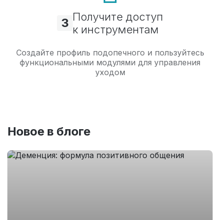
Получите доступ
3
к инструментам
Создайте профиль подопечного и пользуйтесь
функциональными модулями для управления
уходом
Новое в блоге