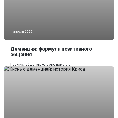
1 апреля 2026
Деменция: формула позитивного
общения
Практики общения, которые помогают.