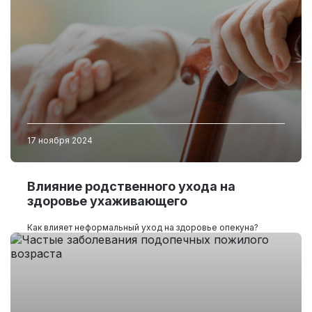
17 ноября 2024
Влияние родственного ухода на
здоровье ухаживающего
Как влияет неформальный уход на здоровье опекуна?