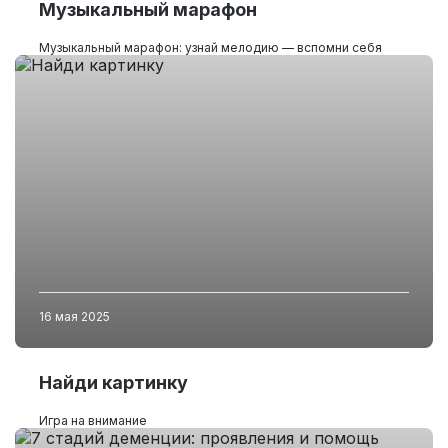
Музыкальный марафон
Музыкальный марафон: узнай мелодию — вспомни себя
16 мая 2025
Найди картинку
Игра на внимание