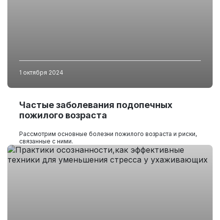
1 октября 2024
Частые заболевания подопечных
пожилого возраста
Рассмотрим основные болезни пожилого возраста и риски,
связанные с ними.