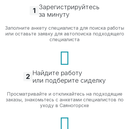
Зарегистрируйтесь
1
за минуту
Заполните анкету специалиста для поиска работы
или оставьте заявку для автопоиска подходящего
специалиста
Найдите работу
2
или подберите сиделку
Просматривайте и откликайтесь на подходящие
заказы, знакомьтесь с анкетами специалистов по
уходу в Саяногорске