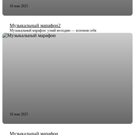
16 мая 2025
Музыкальный марафон2
Музыкальный марафон: узнай мелодию — вспомни себя
16 мая 2025
Музыкальный марафон