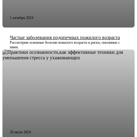
1 октября 2024
Частые заболевания подопечных пожилого возраста
Рассмотрим основные болезни пожилого возраста и риски, связанные с
ними.
26 июля 2024