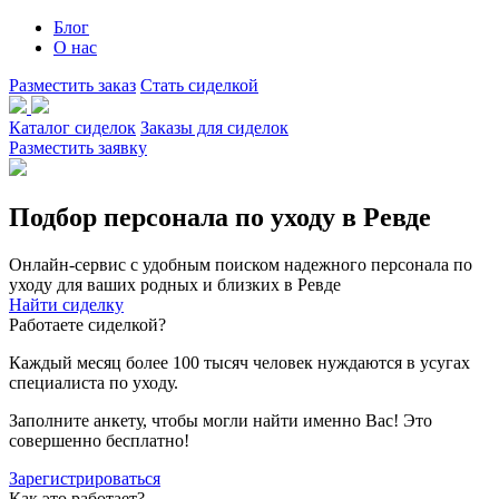
Блог
О нас
Разместить заказ
Стать сиделкой
Каталог сиделок
Заказы для сиделок
Разместить заявку
Подбор персонала по уходу в Ревде
Онлайн-сервис с удобным поиском надежного персонала по
уходу для ваших родных и близких в Ревде
Найти сиделку
Работаете сиделкой?
Каждый месяц более 100 тысяч человек нуждаются в усугах
специалиста по уходу.
Заполните анкету, чтобы могли найти именно Вас! Это
совершенно бесплатно!
Зарегистрироваться
Как это работает?