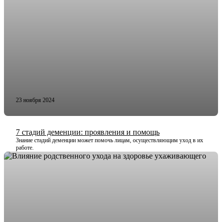
23 ноября 2024
7 стадий деменции: проявления и помощь
Знание стадий деменции может помочь лицам, осуществляющим уход в их
работе.