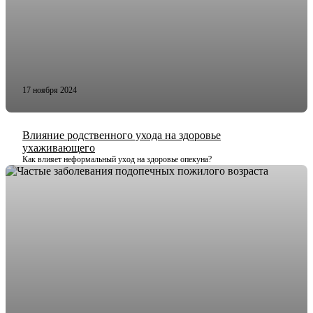
17 ноября 2024
Влияние родственного ухода на здоровье
ухаживающего
Как влияет неформальный уход на здоровье опекуна?