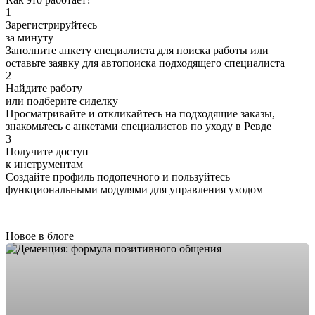
1
Зарегистрируйтесь
за минуту
Заполните анкету специалиста для поиска работы или
оставьте заявку для автопоиска подходящего специалиста
2
Найдите работу
или подберите сиделку
Просматривайте и откликайтесь на подходящие заказы,
знакомьтесь с анкетами специалистов по уходу в Ревде
3
Получите доступ
к инструментам
Создайте профиль подопечного и пользуйтесь
функциональными модулями для управления уходом
Новое в блоге