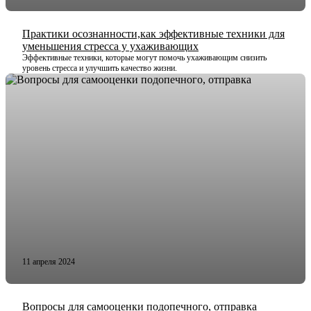
Практики осознанности,как эффективные техники для
уменьшения стресса у ухаживающих
Эффективные техники, которые могут помочь ухаживающим снизить
уровень стресса и улучшить качество жизни.
11 апреля 2024
Вопросы для самооценки подопечного, отправка