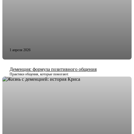
1 апреля 2026
Деменция: формула позитивного общения
Практики общения, которые помогают.