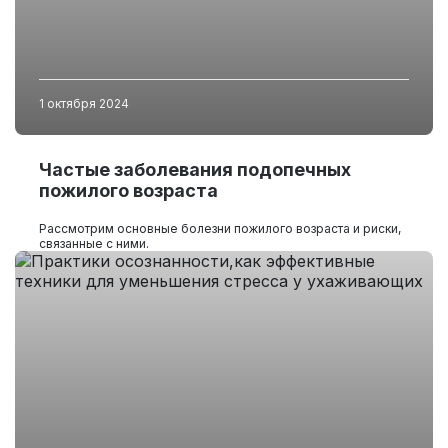
1 октября 2024
Частые заболевания подопечных
пожилого возраста
Рассмотрим основные болезни пожилого возраста и риски,
связанные с ними.