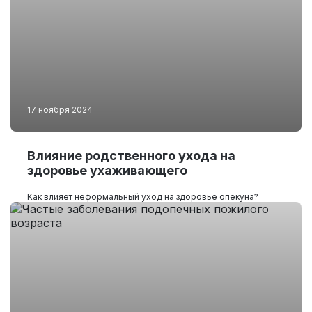
17 ноября 2024
Влияние родственного ухода на
здоровье ухаживающего
Как влияет неформальный уход на здоровье опекуна?