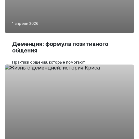
1 апреля 2026
Деменция: формула позитивного
общения
Практики общения, которые помогают.