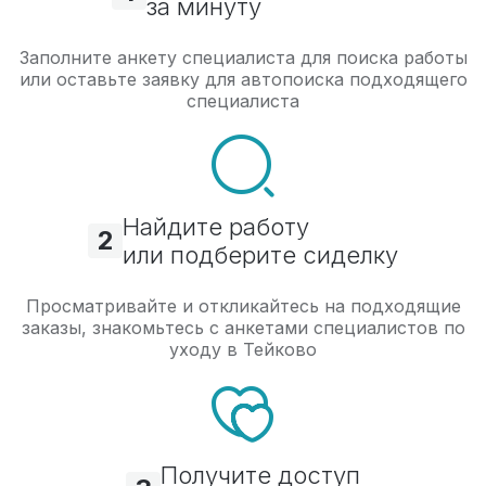
за минуту
Заполните анкету специалиста для поиска работы
или оставьте заявку для автопоиска подходящего
специалиста
Найдите работу
2
или подберите сиделку
Просматривайте и откликайтесь на подходящие
заказы, знакомьтесь с анкетами специалистов по
уходу в Тейково
Получите доступ