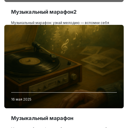
Музыкальный марафон2
Музыкальный марафон: узнай мелодию — вспомни себя
16 мая 2025
Музыкальный марафон