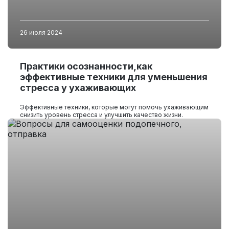
26 июля 2024
Практики осознанности,как
эффективные техники для уменьшения
стресса у ухаживающих
Эффективные техники, которые могут помочь ухаживающим
снизить уровень стресса и улучшить качество жизни.