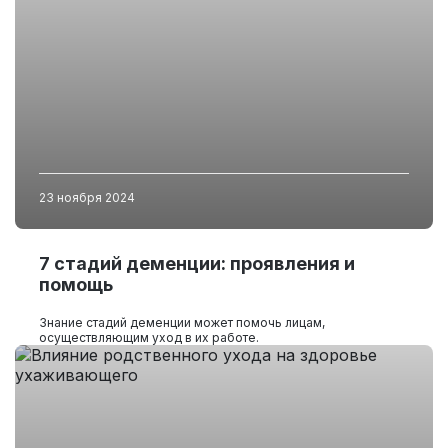
23 ноября 2024
7 стадий деменции: проявления и
помощь
Знание стадий деменции может помочь лицам,
осуществляющим уход в их работе.