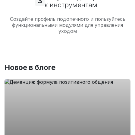
3
к инструментам
Создайте профиль подопечного и пользуйтесь
функциональными модулями для управления
уходом
Новое в блоге