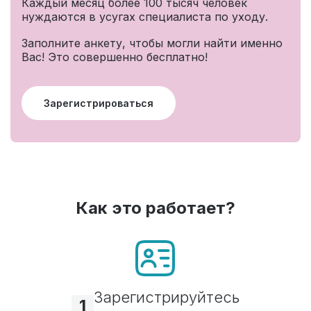
Каждый месяц более 100 тысяч человек
нуждаются в усугах специалиста по уходу.
Заполните анкету, чтобы могли найти именно
Вас! Это совершенно бесплатно!
Зарегистрироваться
Как это работает?
Зарегистрируйтесь
1