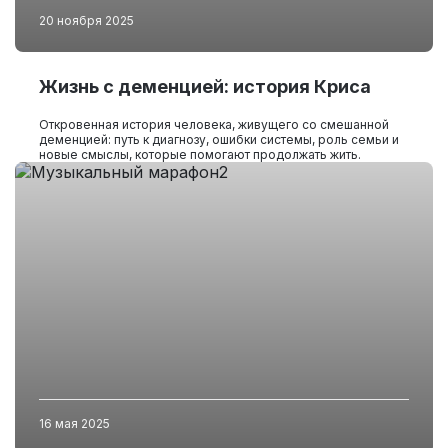
20 ноября 2025
Жизнь с деменцией: история Криса
Откровенная история человека, живущего со смешанной
деменцией: путь к диагнозу, ошибки системы, роль семьи и
новые смыслы, которые помогают продолжать жить.
16 мая 2025