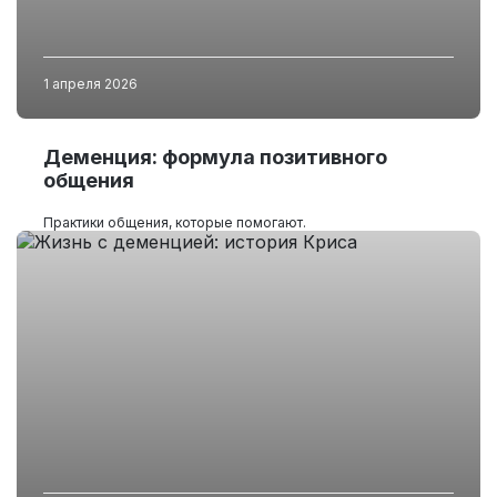
1 апреля 2026
Деменция: формула позитивного
общения
Практики общения, которые помогают.