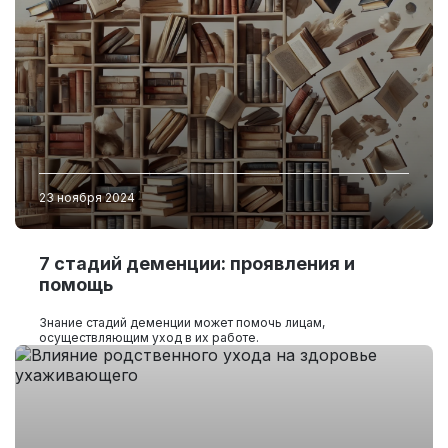
23 ноября 2024
7 стадий деменции: проявления и
помощь
Знание стадий деменции может помочь лицам,
осуществляющим уход в их работе.