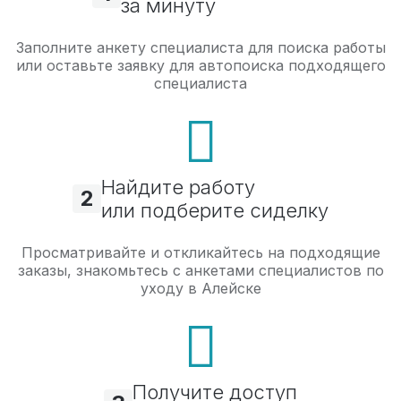
за минуту
Заполните анкету специалиста для поиска работы
или оставьте заявку для автопоиска подходящего
специалиста
Найдите работу
2
или подберите сиделку
Просматривайте и откликайтесь на подходящие
заказы, знакомьтесь с анкетами специалистов по
уходу в Алейске
Получите доступ