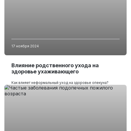
17 ноября 2024
Влияние родственного ухода на
здоровье ухаживающего
Как влияет неформальный уход на здоровье опекуна?