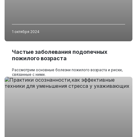
1 октября 2024
Частые заболевания подопечных
пожилого возраста
Рассмотрим основные болезни пожилого возраста и риски,
связанные с ними.