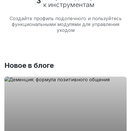
3
к инструментам
Создайте профиль подопечного и пользуйтесь
функциональными модулями для управления
уходом
Новое в блоге