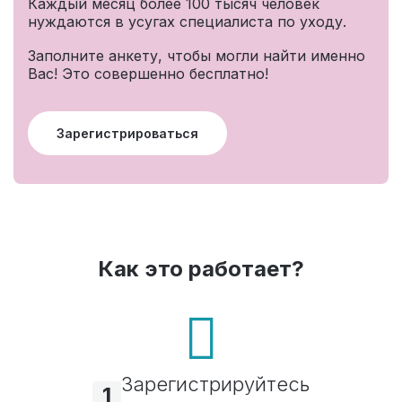
Каждый месяц более 100 тысяч человек
нуждаются в усугах специалиста по уходу.
Заполните анкету, чтобы могли найти именно
Вас! Это совершенно бесплатно!
Зарегистрироваться
Как это работает?
Зарегистрируйтесь
1