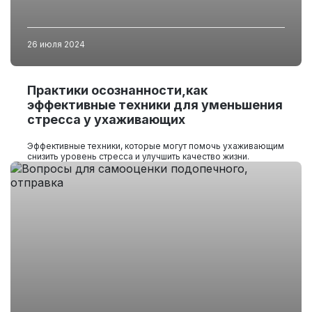
26 июля 2024
Практики осознанности,как
эффективные техники для уменьшения
стресса у ухаживающих
Эффективные техники, которые могут помочь ухаживающим
снизить уровень стресса и улучшить качество жизни.