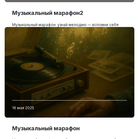
Музыкальный марафон2
Музыкальный марафон: узнай мелодию — вспомни себя
16 мая 2025
Музыкальный марафон