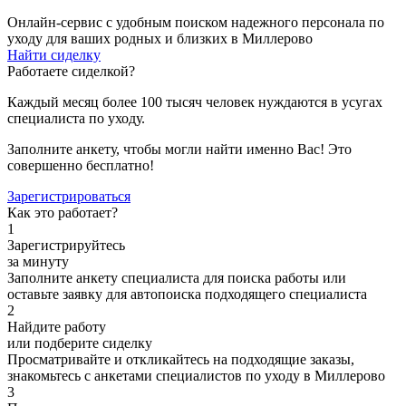
Онлайн-сервис с удобным поиском надежного персонала по
уходу для ваших родных и близких в Миллерово
Найти сиделку
Работаете сиделкой?
Каждый месяц более 100 тысяч человек нуждаются в усугах
специалиста по уходу.
Заполните анкету, чтобы могли найти именно Вас! Это
совершенно бесплатно!
Зарегистрироваться
Как это работает?
1
Зарегистрируйтесь
за минуту
Заполните анкету специалиста для поиска работы или
оставьте заявку для автопоиска подходящего специалиста
2
Найдите работу
или подберите сиделку
Просматривайте и откликайтесь на подходящие заказы,
знакомьтесь с анкетами специалистов по уходу в Миллерово
3