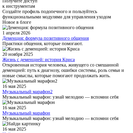
Получите доступ
к инструментам
Создайте профиль подопечного и пользуйтесь
функциональными модулями для управления уходом
Новое в блоге
1 апреля 2026
Деменция: формула позитивного общения
Практики общения, которые помогают.
20 ноября 2025
Жизнь с деменцией: история Криса
Откровенная история человека, живущего со смешанной
деменцией: путь к диагнозу, ошибки системы, роль семьи и
новые смыслы, которые помогают продолжать жить.
16 мая 2025
Музыкальный марафон2
Музыкальный марафон: узнай мелодию — вспомни себя
16 мая 2025
Музыкальный марафон
Музыкальный марафон: узнай мелодию — вспомни себя
16 мая 2025