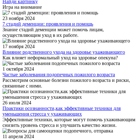
Найди картинку
Игра на внимание
23 ноября 2024
7 стадий деменции: проявления и помощь
Знание стадий деменции может помочь лицам,
осуществляющим уход в их работе.
17 ноября 2024
Влияние родственного ухода на здоровье ухаживающего
Как влияет неформальный уход на здоровье опекуна?
1 октября 2024
Частые заболевания подопечных пожилого возраста
Рассмотрим основные болезни пожилого возраста и риски,
связанные с ними.
26 июля 2024
Практики осознанности,как эффективные техники для
уменьшения стресса у ухаживающих
Эффективные техники, которые могут помочь ухаживающим
снизить уровень стресса и улучшить качество жизни.
11 апреля 2024