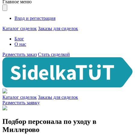
Главное меню
Вход и регистрация
Каталог сиделок
Заказы для сиделок
Блог
О нас
Разместить заказ
Стать сиделкой
Каталог сиделок
Заказы для сиделок
Разместить заявку
Подбор персонала по уходу в
Миллерово