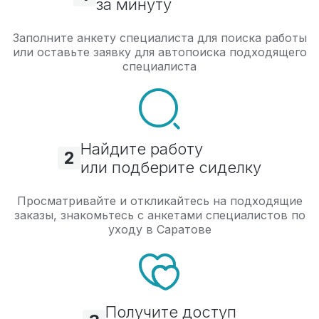
за минуту
Заполните анкету специалиста для поиска работы
или оставьте заявку для автопоиска подходящего
специалиста
Найдите работу
2
или подберите сиделку
Просматривайте и откликайтесь на подходящие
заказы, знакомьтесь с анкетами специалистов по
уходу в Саратове
Получите доступ