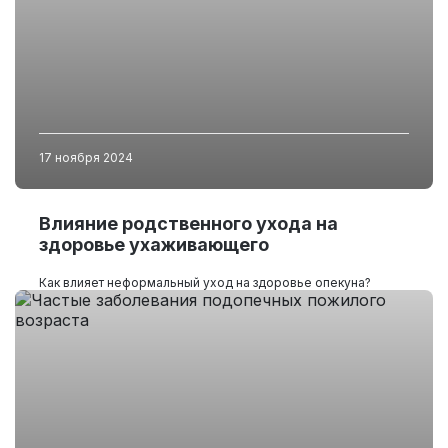
17 ноября 2024
Влияние родственного ухода на
здоровье ухаживающего
Как влияет неформальный уход на здоровье опекуна?