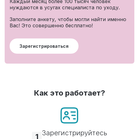
Каждый месяц более 100 тысяч человек
нуждаются в усугах специалиста по уходу.
Заполните анкету, чтобы могли найти именно
Вас! Это совершенно бесплатно!
Зарегистрироваться
Как это работает?
Зарегистрируйтесь
1