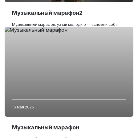
Музыкальный марафон2
Музыкальный марафон: узнай мелодию — вспомни себя
16 мая 2025
Музыкальный марафон