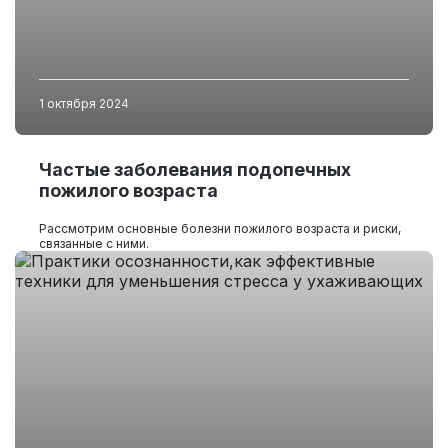
1 октября 2024
Частые заболевания подопечных
пожилого возраста
Рассмотрим основные болезни пожилого возраста и риски,
связанные с ними.