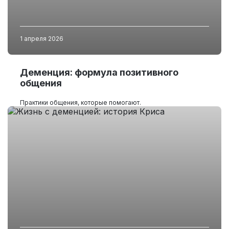
1 апреля 2026
Деменция: формула позитивного
общения
Практики общения, которые помогают.