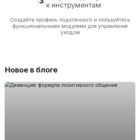
3
к инструментам
Создайте профиль подопечного и пользуйтесь
функциональными модулями для управления
уходом
Новое в блоге