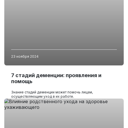
23 ноября 2024
7 стадий деменции: проявления и
помощь
Знание стадий деменции может помочь лицам,
осуществляющим уход в их работе.