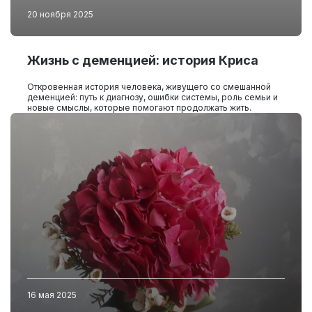
20 ноября 2025
Жизнь с деменцией: история Криса
Откровенная история человека, живущего со смешанной
деменцией: путь к диагнозу, ошибки системы, роль семьи и
новые смыслы, которые помогают продолжать жить.
16 мая 2025