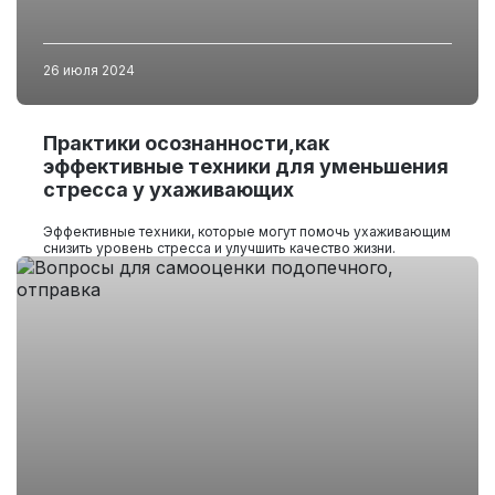
26 июля 2024
Практики осознанности,как
эффективные техники для уменьшения
стресса у ухаживающих
Эффективные техники, которые могут помочь ухаживающим
снизить уровень стресса и улучшить качество жизни.